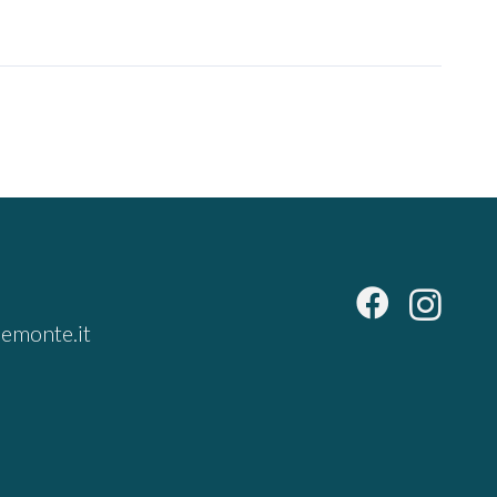
emonte.it