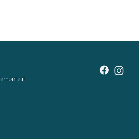
emonte.it