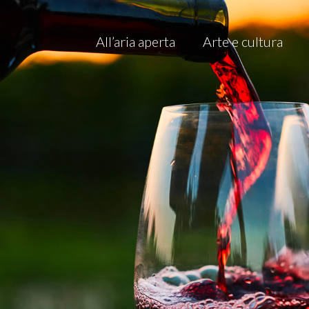
All’aria aperta
Arte e cultura