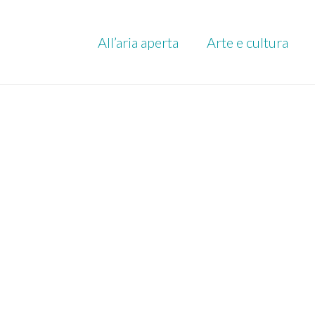
All’aria aperta
Arte e cultura