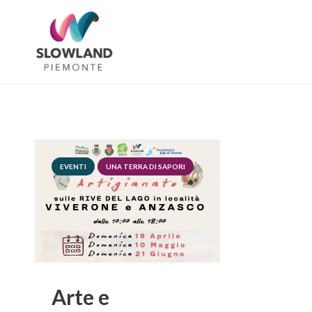
EVENTI
UNA TERRA DI SAPORI
Arte e