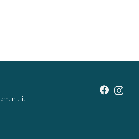
emonte.it